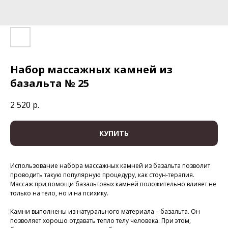
Набор массажных камней из
базальта № 25
2 520
р.
КУПИТЬ
Использование набора массажных камней из базальта позволит
проводить такую популярную процедуру, как стоун-терапия.
Массаж при помощи базальтовых камней положительно влияет не
только на тело, но и на психику.
Камни выполнены из натурального материала – базальта. Он
позволяет хорошо отдавать тепло телу человека. При этом,