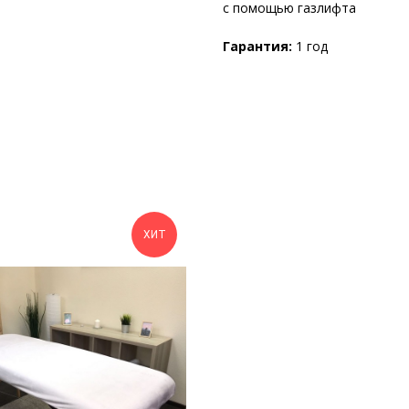
с помощью газлифта
Гарантия:
1 год
ХИТ