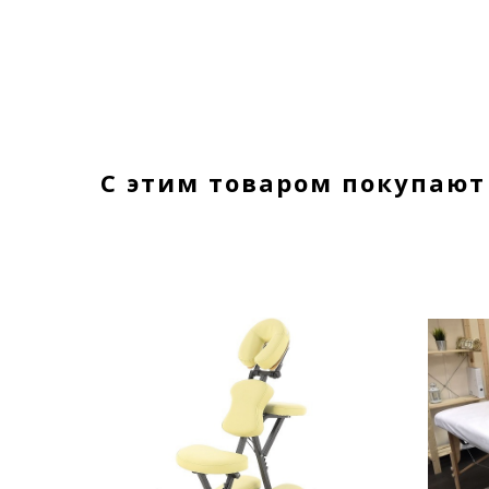
С этим товаром покупают