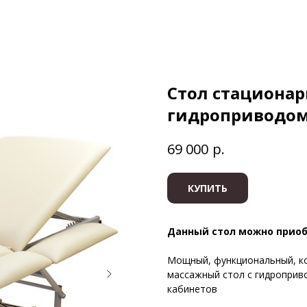
Стол стационар
гидроприводо
р.
69 000
КУПИТЬ
Данный стол можно приоб
Мощный, функциональный, к
массажный стол с гидроприв
кабинетов