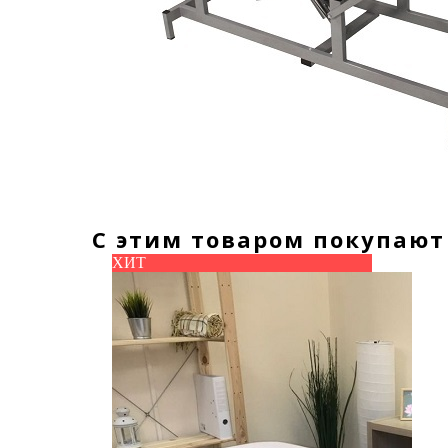
С этим товаром покупают
ХИТ