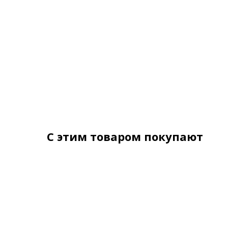
С этим товаром покупают