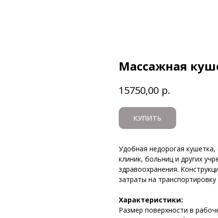
Массажная куш
р.
15750,00
КУПИТЬ
Удобная недорогая кушетка,
клиник, больниц и других уч
здравоохранения. Конструкц
затраты на транспортировку 
Характеристики:
Размер поверхности в рабоч