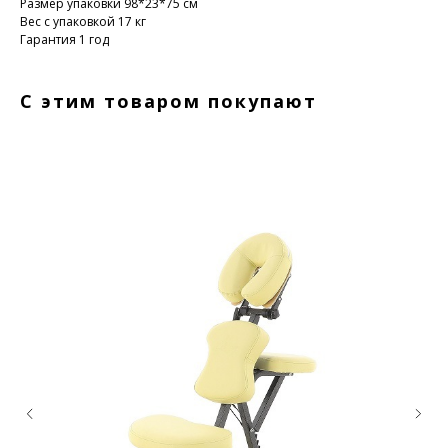
Размер упаковки 98*23*75 см
Вес с упаковкой 17 кг
Гарантия 1 год
С этим товаром покупают