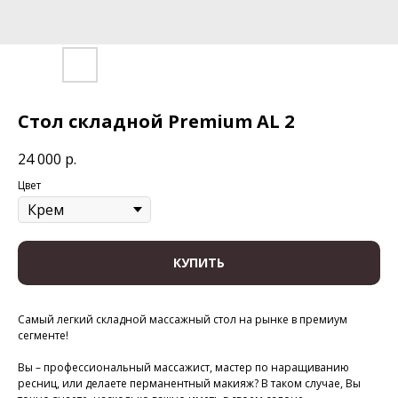
Стол складной Premium AL 2
24 000
р.
Цвет
КУПИТЬ
Самый легкий складной массажный стол на рынке в премиум
сегменте!
Вы – профессиональный массажист, мастер по наращиванию
ресниц, или делаете перманентный макияж? В таком случае, Вы