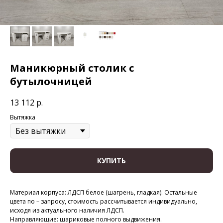
Маникюрный столик с
бутылочницей
13 112
р.
Вытяжка
КУПИТЬ
Материал корпуса: ЛДСП белое (шагрень, гладкая). Остальные
цвета по – запросу, стоимость рассчитывается индивидуально,
исходя из актуального наличия ЛДСП.
Направляющие: шариковые полного выдвижения.