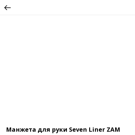
Манжета для руки Seven Liner ZAM