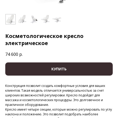
Косметологическое кресло
электрическое
74 600
р.
КУПИТЬ
Конструкция позволит создать комфортные условия для ваших
клиентов. Такая модель отличается универсальностью за счет
широких возможностей регулировки. Кресло подойдет для
массажа и косметологических процедуры. Это долговечное и
практичное оборудование.
Кресло имеет четыре секции, которые можно регулировать по углу
наклона и положению. Это позволит подобрать наиболее