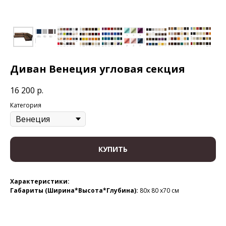
Диван Венеция угловая секция
16 200
р.
Категория
КУПИТЬ
Характеристики:
Габариты (Ширина*Высота*Глубина):
80x 80 x70 см