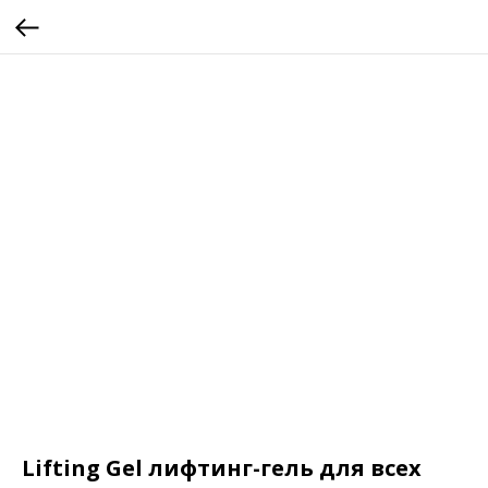
Lifting Gel лифтинг-гель для всех