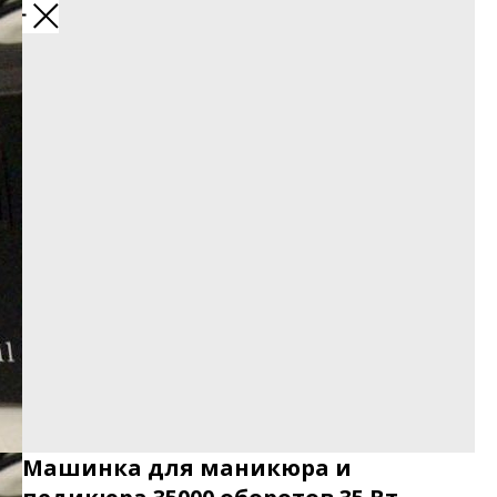
Машинка для маникюра и